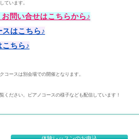
しています。
・お問い合せはこちらから♪
ースはこちら♪
はこちら♪
クコースは別会場での開催となります。
覧ください。ピアノコースの様子なども配信しています！
体験レッスンのお申込