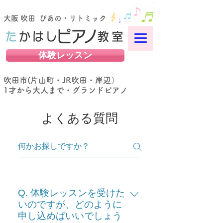
大阪 吹田 ぴあの・リトミック
体験レッスン
吹田市(片山町・JR吹田・岸辺）
​1才から大人まで・グランドピアノ
よくある質問
Q. 体験レッスンを受けた
いのですが、どのように
申し込めばいいでしょう