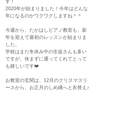
す！
2020年が始まりました！今年はどんな
年になるのかワクワクしますね＾＾
今週から、たかはしピアノ教室も、新
年を迎えて最初のレッスンが始まりま
した。
学校はまだ冬休み中の生徒さんも多い
ですが、休まずに通ってくれてとって
も嬉しいです❤️
お教室の玄関は、12月のクリスマスリ
ースから、お正月のしめ縄へと衣替え♪