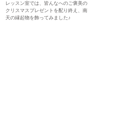
レッスン室では、皆んなへのご褒美の
クリスマスプレゼントを配り終え、南
天の縁起物を飾ってみました♪