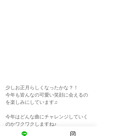
少しお正月らしくなったかな？！
今年も皆んなの可愛い笑顔に会えるの
を楽しみにしています♫
今年はどんな曲にチャレンジしていく
のかワクワクしますね♪
これからも一緒にピアノ楽しんでいき