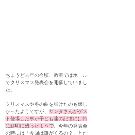
ちょうど去年の今頃、教室ではホール
でクリスマス発表会を開催していまし
た。
クリスマスや冬の曲を弾けたのも嬉し
かったようですが、
サンタさんがゲス
ト登場した事が子ども達の記憶には特
に鮮明に残ったようで
、今年の発表会
の時には「今回は誰がくるの？」とた