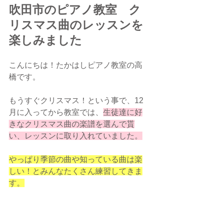
吹田市のピアノ教室　ク
リスマス曲のレッスンを
楽しみました
こんにちは！たかはしピアノ教室の高
橋です。
もうすぐクリスマス！という事で、12
月に入ってから教室では、
生徒達に好
きなクリスマス曲の楽譜を選んで貰
い、レッスンに取り入れていました。
やっぱり季節の曲や知っている曲は楽
しい！とみんなたくさん練習してきま
す。