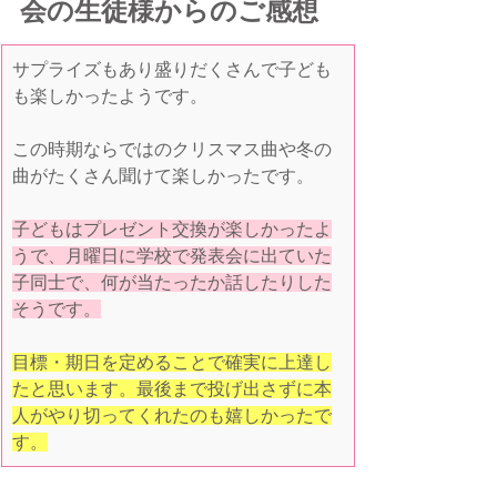
会の生徒様からのご感想
サプライズもあり盛りだくさんで子ども
も楽しかったようです。
この時期ならではのクリスマス曲や冬の
曲がたくさん聞けて楽しかったです。
子どもはプレゼント交換が楽しかったよ
うで、月曜日に学校で発表会に出ていた
子同士で、何が当たったか話したりした
そうです。
目標・期日を定めることで確実に上達し
たと思います。最後まで投げ出さずに本
人がやり切ってくれたのも嬉しかったで
す。