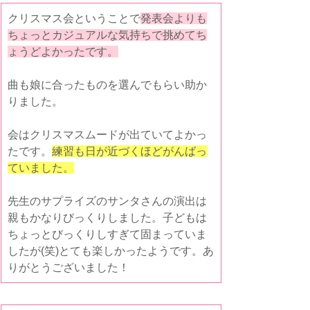
クリスマス会ということで
発表会よりも
ちょっとカジュアルな気持ちで挑めてち
ょうどよかったです。
曲も娘に合ったものを選んでもらい助か
りました。
会はクリスマスムードが出ていてよかっ
たです。
練習も日が近づくほどがんばっ
ていました。
先生のサプライズのサンタさんの演出は
親もかなりびっくりしました。子どもは
ちょっとびっくりしすぎて固まっていま
したが(笑)とても楽しかったようです。あ
りがとうございました！