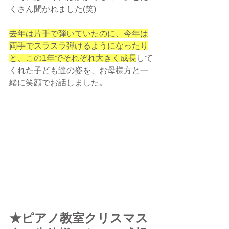
くさん聞かれました(笑)
去年は片手で弾いていたのに、今年は
両手でスラスラ弾けるようになったり
と、この1年でそれぞれ大きく成長
して
くれた子ども達の姿を、お母様方と一
緒に笑顔でお話しました。
★ピアノ教室クリスマス