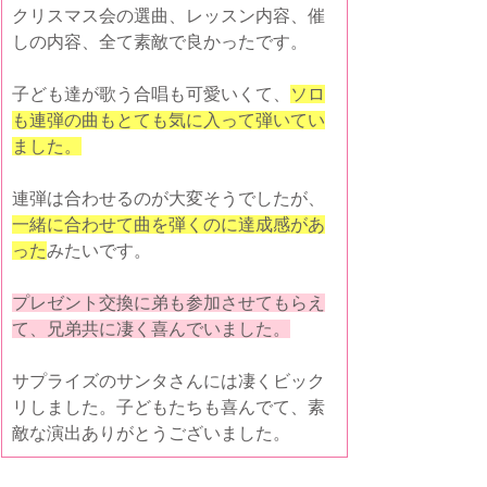
クリスマス会の選曲、レッスン内容、催
しの内容、全て素敵で良かったです。
子ども達が歌う合唱も可愛いくて、
ソロ
も連弾の曲もとても気に入って弾いてい
ました。
連弾は合わせるのが大変そうでしたが、
一緒に合わせて曲を弾くのに達成感があ
った
みたいです。
プレゼント交換に弟も参加させてもらえ
て、兄弟共に凄く喜んでいました。
サプライズのサンタさんには凄くビック
リしました。子どもたちも喜んでて、素
敵な演出ありがとうございました。